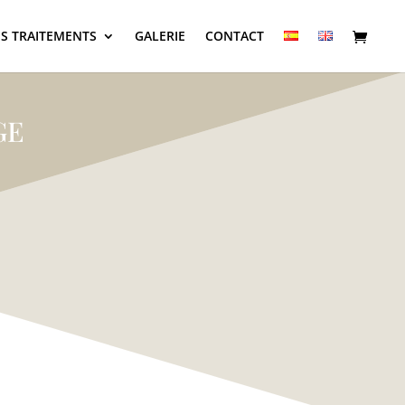
S TRAITEMENTS
GALERIE
CONTACT
GE