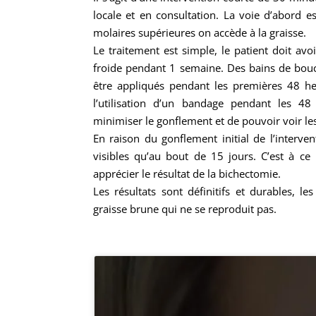
locale et en consultation. La voie d’abord es
molaires supérieures on accède à la graisse.
Le traitement est simple, le patient doit avo
froide pendant 1 semaine. Des bains de bouc
être appliqués pendant les premières 48 
l’utilisation d’un bandage pendant les 4
minimiser le gonflement et de pouvoir voir le
En raison du gonflement initial de l’interven
visibles qu’au bout de 15 jours. C’est à c
apprécier le résultat de la bichectomie.
Les résultats sont définitifs et durables, l
graisse brune qui ne se reproduit pas.