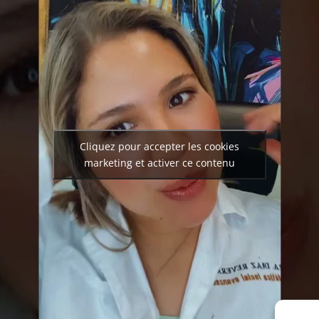
Cliquez pour accepter les cookies
marketing et activer ce contenu