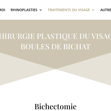
MOI
RHINOPLASTIES
TRAITEMENTS DU VISAGE
AUTRE
HIRURGIE PLASTIQUE DU VISA
BOULES DE BICHAT
Bichectomie