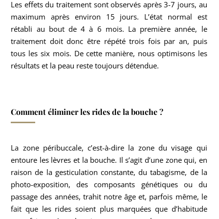
Les effets du traitement sont observés après 3-7 jours, au
maximum après environ 15 jours. L’état normal est
rétabli au bout de 4 à 6 mois. La première année, le
traitement doit donc être répété trois fois par an, puis
tous les six mois. De cette manière, nous optimisons les
résultats et la peau reste toujours détendue.
Comment éliminer les rides de la bouche ?
La zone péribuccale, c’est-à-dire la zone du visage qui
entoure les lèvres et la bouche. Il s’agit d’une zone qui, en
raison de la gesticulation constante, du tabagisme, de la
photo-exposition, des composants génétiques ou du
passage des années, trahit notre âge et, parfois même, le
fait que les rides soient plus marquées que d’habitude