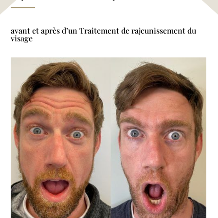
avant et après d’un Traitement de rajeunissement du
visage