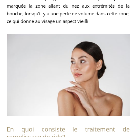
marquée la zone allant du nez aux extrémités de la
bouche, lorsqu’il y a une perte de volume dans cette zone,
ce qui donne au visage un aspect vieilli.
En quoi consiste le traitement de
remplissage de ride?