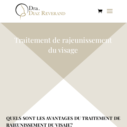
Traitement de rajeunissement
du visage
QUELS SONT LES AVANTAGES DU TRAITEMENT DE
RAJEUNISSEMENT DU VISAJE?