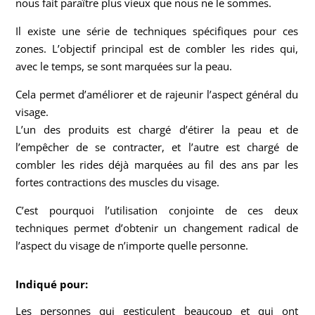
nous fait paraître plus vieux que nous ne le sommes.
Il existe une série de techniques spécifiques pour ces
zones. L’objectif principal est de combler les rides qui,
avec le temps, se sont marquées sur la peau.
Cela permet d’améliorer et de rajeunir l’aspect général du
visage.
L’un des produits est chargé d’étirer la peau et de
l’empêcher de se contracter, et l’autre est chargé de
combler les rides déjà marquées au fil des ans par les
fortes contractions des muscles du visage.
C’est pourquoi l’utilisation conjointe de ces deux
techniques permet d’obtenir un changement radical de
l’aspect du visage de n’importe quelle personne.
Indiqué pour:
Les personnes qui gesticulent beaucoup et qui ont