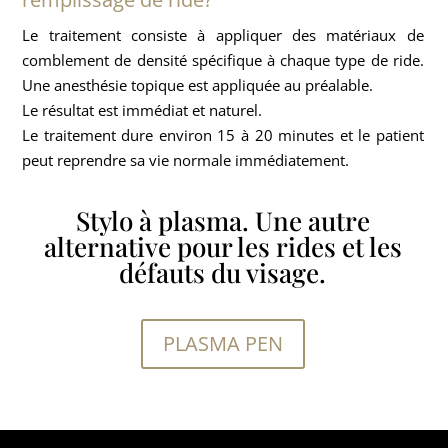
Le traitement consiste à appliquer des matériaux de
comblement de densité spécifique à chaque type de ride.
Une anesthésie topique est appliquée au préalable.
Le résultat est immédiat et naturel.
Le traitement dure environ 15 à 20 minutes et le patient
peut reprendre sa vie normale immédiatement.
Stylo à plasma. Une autre
alternative pour les rides et les
défauts du visage.
PLASMA PEN