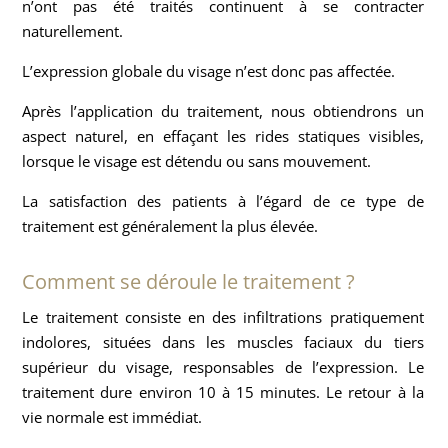
n’ont pas été traités continuent à se contracter
naturellement.
L’expression globale du visage n’est donc pas affectée.
Après l’application du traitement, nous obtiendrons un
aspect naturel, en effaçant les rides statiques visibles,
lorsque le visage est détendu ou sans mouvement.
La satisfaction des patients à l’égard de ce type de
traitement est généralement la plus élevée.
Comment se déroule le traitement ?
Le traitement consiste en des infiltrations pratiquement
indolores, situées dans les muscles faciaux du tiers
supérieur du visage, responsables de l’expression. Le
traitement dure environ 10 à 15 minutes. Le retour à la
vie normale est immédiat.