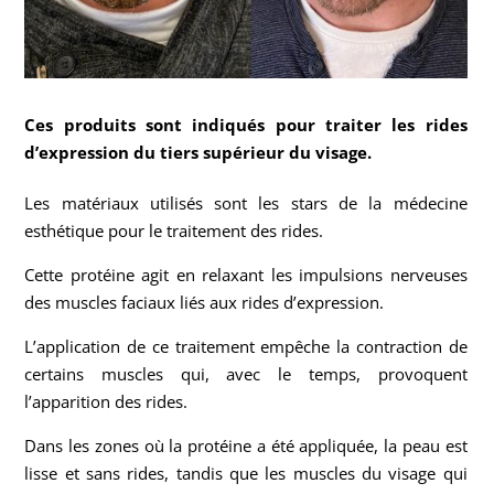
Ces produits sont indiqués pour traiter les rides
d’expression du tiers supérieur du visage.
Les matériaux utilisés sont les stars de la médecine
esthétique pour le traitement des rides.
Cette protéine agit en relaxant les impulsions nerveuses
des muscles faciaux liés aux rides d’expression.
L’application de ce traitement empêche la contraction de
certains muscles qui, avec le temps, provoquent
l’apparition des rides.
Dans les zones où la protéine a été appliquée, la peau est
lisse et sans rides, tandis que les muscles du visage qui