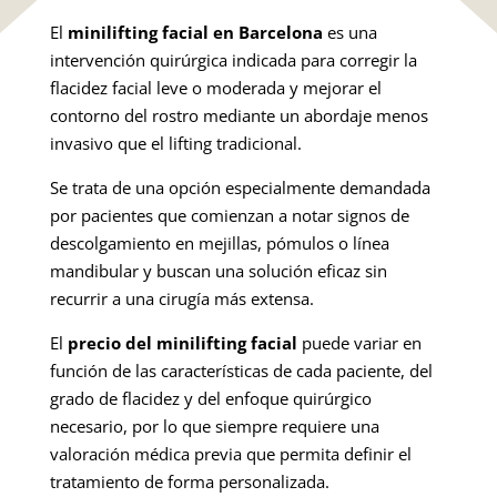
El
minilifting facial en Barcelona
es una
intervención quirúrgica indicada para corregir la
flacidez facial leve o moderada y mejorar el
contorno del rostro mediante un abordaje menos
invasivo que el lifting tradicional.
Se trata de una opción especialmente demandada
por pacientes que comienzan a notar signos de
descolgamiento en mejillas, pómulos o línea
mandibular y buscan una solución eficaz sin
recurrir a una cirugía más extensa.
El
precio del minilifting facial
puede variar en
función de las características de cada paciente, del
grado de flacidez y del enfoque quirúrgico
necesario, por lo que siempre requiere una
valoración médica previa que permita definir el
tratamiento de forma personalizada.