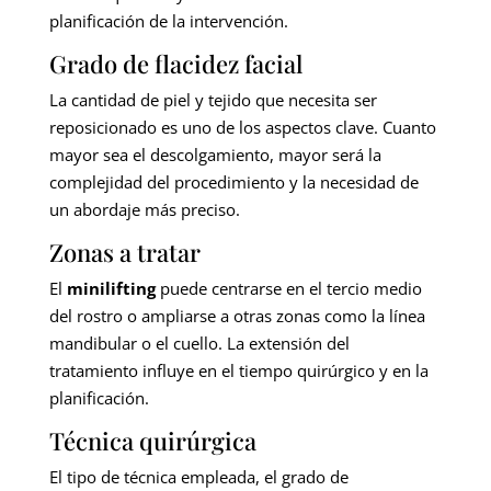
planificación de la intervención.
Grado de flacidez facial
La cantidad de piel y tejido que necesita ser
reposicionado es uno de los aspectos clave. Cuanto
mayor sea el descolgamiento, mayor será la
complejidad del procedimiento y la necesidad de
un abordaje más preciso.
Zonas a tratar
El
minilifting
puede centrarse en el tercio medio
del rostro o ampliarse a otras zonas como la línea
mandibular o el cuello. La extensión del
tratamiento influye en el tiempo quirúrgico y en la
planificación.
Técnica quirúrgica
El tipo de técnica empleada, el grado de