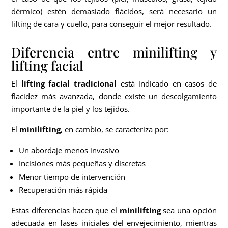
dérmico) estén demasiado flácidos, será necesario un
lifting de cara y cuello, para conseguir el mejor resultado.
Diferencia entre minilifting y
lifting facial
El
lifting facial tradicional
está indicado en casos de
flacidez más avanzada, donde existe un descolgamiento
importante de la piel y los tejidos.
El
minilifting
, en cambio, se caracteriza por:
Un abordaje menos invasivo
Incisiones más pequeñas y discretas
Menor tiempo de intervención
Recuperación más rápida
Estas diferencias hacen que el
minilifting
sea una opción
adecuada en fases iniciales del envejecimiento, mientras