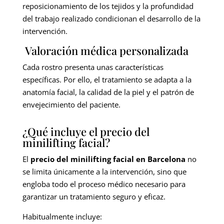
reposicionamiento de los tejidos y la profundidad
del trabajo realizado condicionan el desarrollo de la
intervención.
Valoración médica personalizada
Cada rostro presenta unas características
específicas. Por ello, el tratamiento se adapta a la
anatomía facial, la calidad de la piel y el patrón de
envejecimiento del paciente.
¿Qué incluye el precio del
minilifting facial?
El
precio del minilifting facial en Barcelona
no
se limita únicamente a la intervención, sino que
engloba todo el proceso médico necesario para
garantizar un tratamiento seguro y eficaz.
Habitualmente incluye: