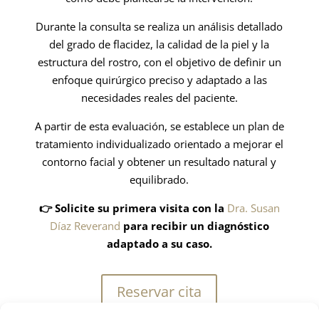
Durante la consulta se realiza un análisis detallado
del grado de flacidez, la calidad de la piel y la
estructura del rostro, con el objetivo de definir un
enfoque quirúrgico preciso y adaptado a las
necesidades reales del paciente.
A partir de esta evaluación, se establece un plan de
tratamiento individualizado orientado a mejorar el
contorno facial y obtener un resultado natural y
equilibrado.
👉 Solicite su primera visita con la
Dra. Susan
Díaz Reverand
para recibir un diagnóstico
adaptado a su caso.
Reservar cita