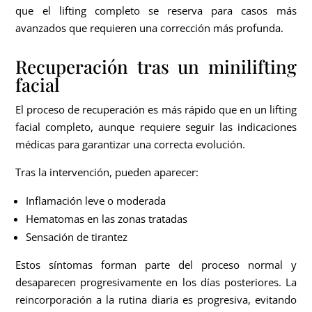
que el lifting completo se reserva para casos más
avanzados que requieren una corrección más profunda.
Recuperación tras un minilifting
facial
El proceso de recuperación es más rápido que en un lifting
facial completo, aunque requiere seguir las indicaciones
médicas para garantizar una correcta evolución.
Tras la intervención, pueden aparecer:
Inflamación leve o moderada
Hematomas en las zonas tratadas
Sensación de tirantez
Estos síntomas forman parte del proceso normal y
desaparecen progresivamente en los días posteriores. La
reincorporación a la rutina diaria es progresiva, evitando