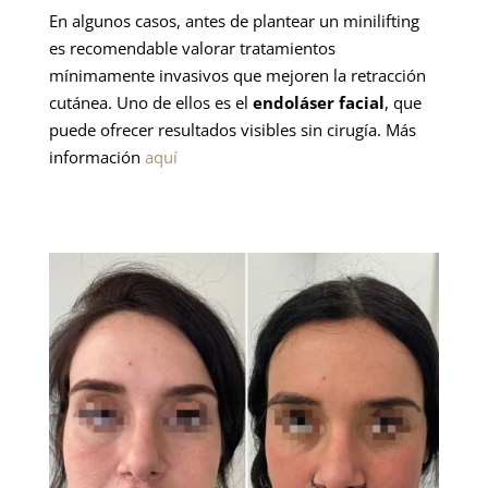
En algunos casos, antes de plantear un minilifting
es recomendable valorar tratamientos
mínimamente invasivos que mejoren la retracción
cutánea. Uno de ellos es el
endoláser facial
, que
puede ofrecer resultados visibles sin cirugía. Más
información
aquí