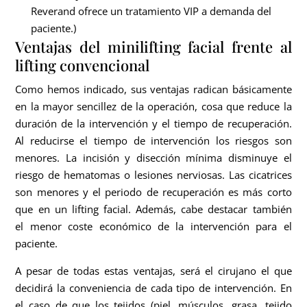
Reverand ofrece un tratamiento VIP a demanda del
paciente.)
Ventajas del minilifting facial frente al
lifting convencional
Como hemos indicado, sus ventajas radican básicamente
en la mayor sencillez de la operación, cosa que reduce la
duración de la intervención y el tiempo de recuperación.
Al reducirse el tiempo de intervención los riesgos son
menores. La incisión y disección mínima disminuye el
riesgo de hematomas o lesiones nerviosas. Las cicatrices
son menores y el periodo de recuperación es más corto
que en un lifting facial. Además, cabe destacar también
el menor coste económico de la intervención para el
paciente.
A pesar de todas estas ventajas, será el cirujano el que
decidirá la conveniencia de cada tipo de intervención. En
el caso de que los tejidos (piel, músculos, grasa, tejido