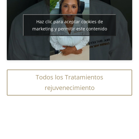
Haz clic para aceptar cookies de
marketing y permitir este contenido
Todos los Tratamientos
rejuvenecimiento