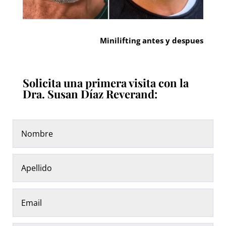
Minilifting antes y despues
Solicita una primera visita con la
Dra. Susan Díaz Reverand: