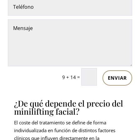
=
9 + 14
ENVIAR
¿De qué depende el precio del
minilifting facial?
El coste del tratamiento se define de forma
individualizada en función de distintos factores
clínicos que influyen directamente en la