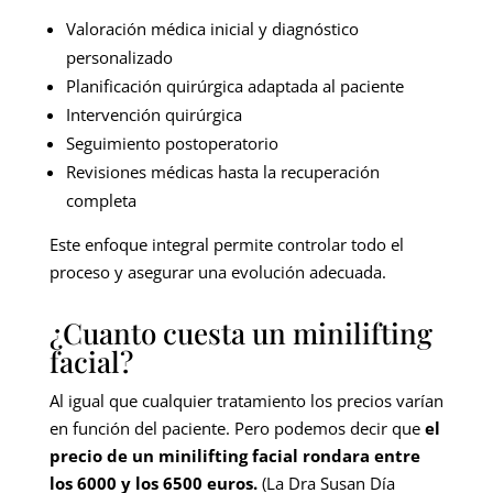
Valoración médica inicial y diagnóstico
personalizado
Planificación quirúrgica adaptada al paciente
Intervención quirúrgica
Seguimiento postoperatorio
Revisiones médicas hasta la recuperación
completa
Este enfoque integral permite controlar todo el
proceso y asegurar una evolución adecuada.
¿Cuanto cuesta un minilifting
facial?
Al igual que cualquier tratamiento los precios varían
en función del paciente. Pero podemos decir que
el
precio de un minilifting facial rondara entre
los 6000 y los 6500 euros.
(La Dra Susan Día