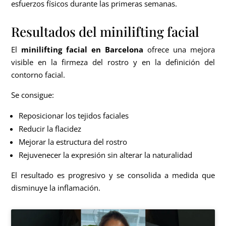
esfuerzos físicos durante las primeras semanas.
Resultados del minilifting facial
El
minilifting facial en Barcelona
ofrece una mejora
visible en la firmeza del rostro y en la definición del
contorno facial.
Se consigue:
Reposicionar los tejidos faciales
Reducir la flacidez
Mejorar la estructura del rostro
Rejuvenecer la expresión sin alterar la naturalidad
El resultado es progresivo y se consolida a medida que
disminuye la inflamación.