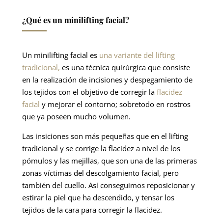
¿Qué es un minilifting facial?
Un minilifting facial es
una variante del lifting
tradicional,
es una técnica quirúrgica que consiste
en la realización de incisiones y despegamiento de
los tejidos con el objetivo de corregir la
flacidez
facial
y mejorar el contorno; sobretodo en rostros
que ya poseen mucho volumen.
Las insiciones son más pequeñas que en el lifting
tradicional y se corrige la flacidez a nivel de los
pómulos y las mejillas, que son una de las primeras
zonas víctimas del descolgamiento facial, pero
también del cuello. Así conseguimos reposicionar y
estirar la piel que ha descendido, y tensar los
tejidos de la cara para corregir la flacidez.