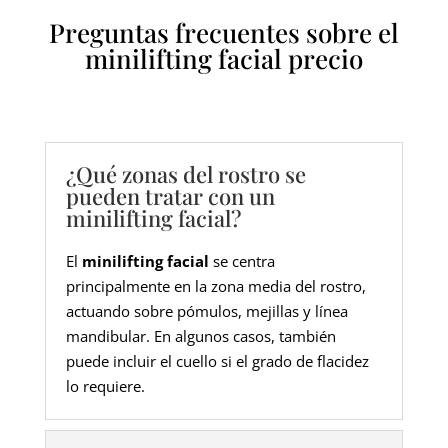
Preguntas frecuentes sobre el
minilifting facial precio
¿Qué zonas del rostro se
pueden tratar con un
minilifting facial?
El
minilifting facial
se centra
principalmente en la zona media del rostro,
actuando sobre pómulos, mejillas y línea
mandibular. En algunos casos, también
puede incluir el cuello si el grado de flacidez
lo requiere.