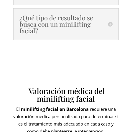
¿Qué tipo de resultado se
busca con un minilifting
facial?
Valoración médica del
minilifting facial
El
minilifting facial en Barcelona
requiere una
valoración médica personalizada para determinar si
es el tratamiento más adecuado en cada caso y
cómo debe plantearse la intervención.