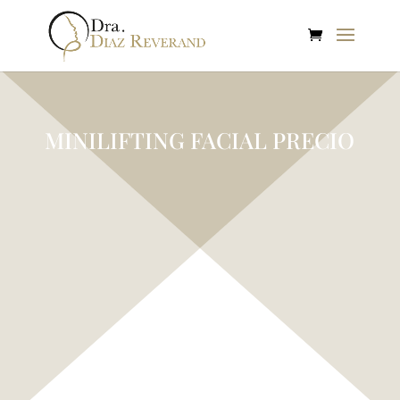
MINILIFTING FACIAL PRECIO