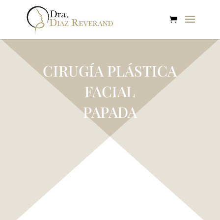
CIRUGÍA PLÁSTICA
FACIAL
PAPADA