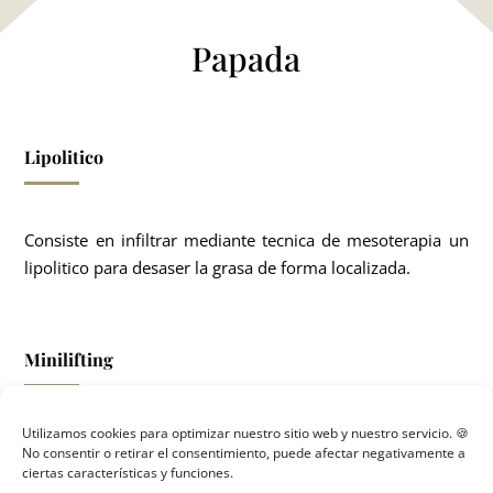
Papada
Lipolitico
Consiste en infiltrar mediante tecnica de mesoterapia un
lipolitico para desaser la grasa de forma localizada.
Minilifting
Utilizamos cookies para optimizar nuestro sitio web y nuestro servicio. 🍪
No consentir o retirar el consentimiento, puede afectar negativamente a
ciertas características y funciones.